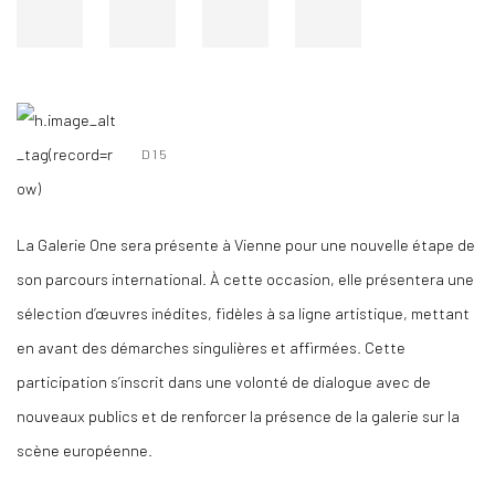
D15
La Galerie One sera présente à Vienne pour une nouvelle étape de
son parcours international. À cette occasion, elle présentera une
sélection d’œuvres inédites, fidèles à sa ligne artistique, mettant
en avant des démarches singulières et affirmées. Cette
participation s’inscrit dans une volonté de dialogue avec de
nouveaux publics et de renforcer la présence de la galerie sur la
scène européenne.