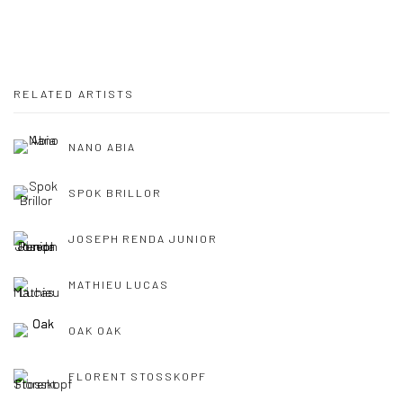
RELATED ARTISTS
NANO ABIA
SPOK BRILLOR
JOSEPH RENDA JUNIOR
MATHIEU LUCAS
OAK OAK
FLORENT STOSSKOPF