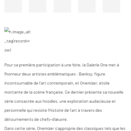
Pour sa première participation à une foire, la Galerie One met à
l'honneur deux artistes emblématiques : Banksy, figure
incontournable de l’art contemporain, et Onemizer, étoile
montante de la scène française. Ce dernier présente sa nouvelle
série consacrée aux hoodies, une exploration audacieuse et
personnelle qui revisite l’histoire de l’art à travers des
détournements de chefs-d’œuvre.
Dans cette série, Onemizer s’approprie des classiques tels que les