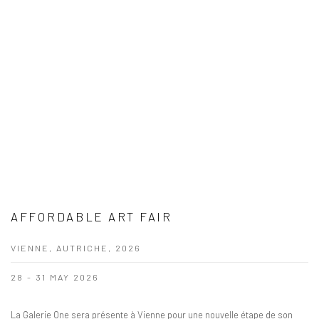
AFFORDABLE ART FAIR
VIENNE, AUTRICHE, 2026
28 - 31 MAY 2026
La Galerie One sera présente à Vienne pour une nouvelle étape de son