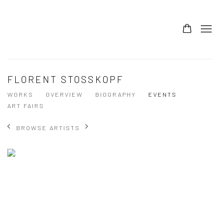
FLORENT STOSSKOPF
WORKS
OVERVIEW
BIOGRAPHY
EVENTS
ART FAIRS
BROWSE ARTISTS